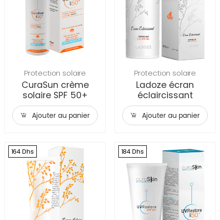
Protection solaire
Protection solaire
CuraSun crème
Ladoze écran
solaire SPF 50+
éclaircissant
Ajouter au panier
Ajouter au panier
164 Dhs
184 Dhs