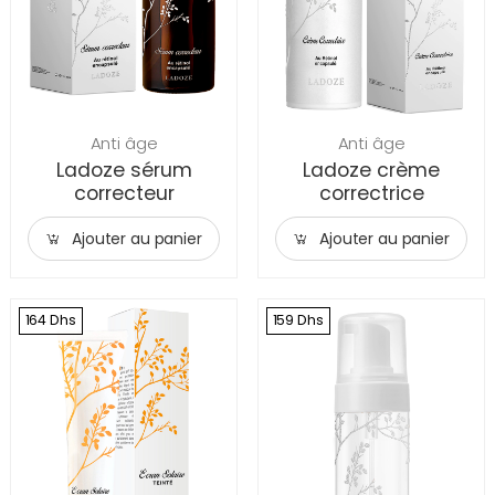
Anti âge
Anti âge
Ladoze sérum
Ladoze crème
correcteur
correctrice
Ajouter au panier
Ajouter au panier
164 Dhs
159 Dhs