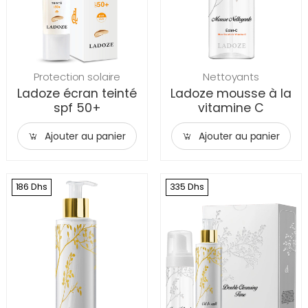
Protection solaire
Nettoyants
Ladoze écran teinté
Ladoze mousse à la
spf 50+
vitamine C
Ajouter au panier
Ajouter au panier
186 Dhs
335 Dhs