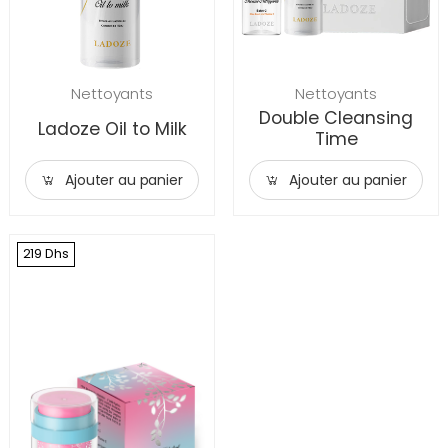
Nettoyants
Nettoyants
Double Cleansing
Ladoze Oil to Milk
Time
Ajouter au panier
Ajouter au panier
219 Dhs